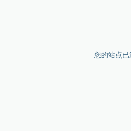
您的站点已