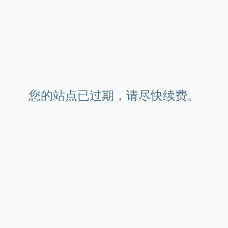
您的站点已过期，请尽快续费。