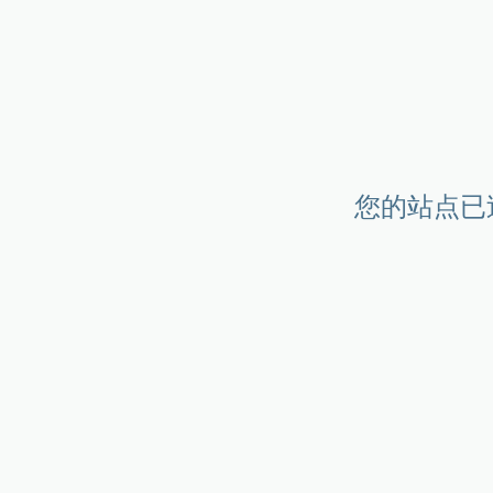
您的站点已