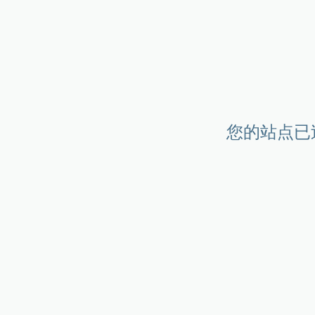
您的站点已