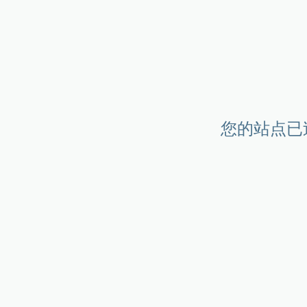
您的站点已