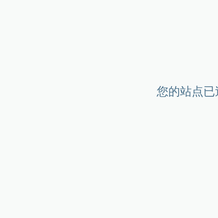
您的站点已