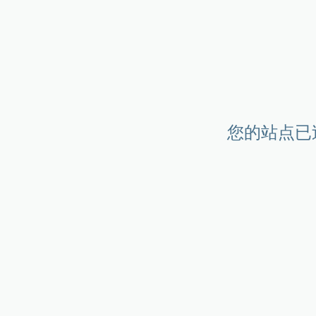
您的站点已